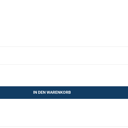
IN DEN WARENKORB