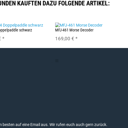
UNDEN KAUFTEN DAZU FOLGENDE ARTIKEL:
ppelpaddle schwarz
MFJ-461 Morse Decoder
€
*
169,00 €
*
am besten auf eine Email aus. Wir rufen euch auch gern zurück.