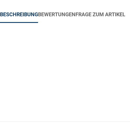
BESCHREIBUNG
BEWERTUNGEN
FRAGE ZUM ARTIKEL