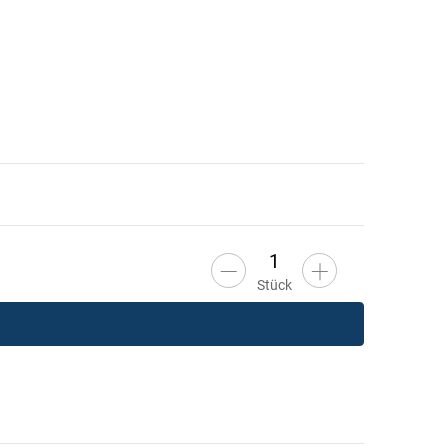
Stück