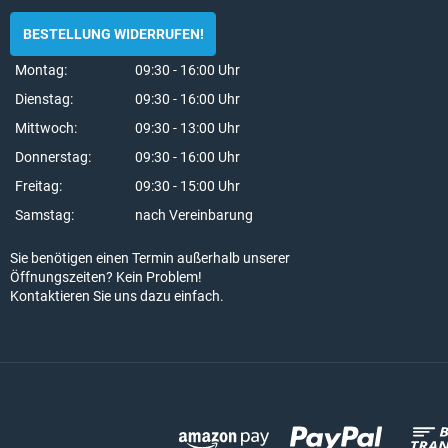
BESTELLUNG WIDERRUFEN!
Montag:
09:30 - 16:00 Uhr
Dienstag:
09:30 - 16:00 Uhr
Mittwoch:
09:30 - 13:00 Uhr
Donnerstag:
09:30 - 16:00 Uhr
Freitag:
09:30 - 15:00 Uhr
Samstag:
nach Vereinbarung
Sie benötigen einen Termin außerhalb unserer
Öffnungszeiten? Kein Problem!
Kontaktieren Sie uns dazu einfach.
Zahlungsmethoden